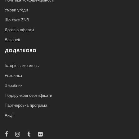
Політика конфіденційності
Умови угоди
Що таке ZNB
Договір оферти
Вакансії
ДОДАТКОВО
Історія замовлень
Розсилка
Виробник
Подарункові сертифікати
Партнерська програма
Акції