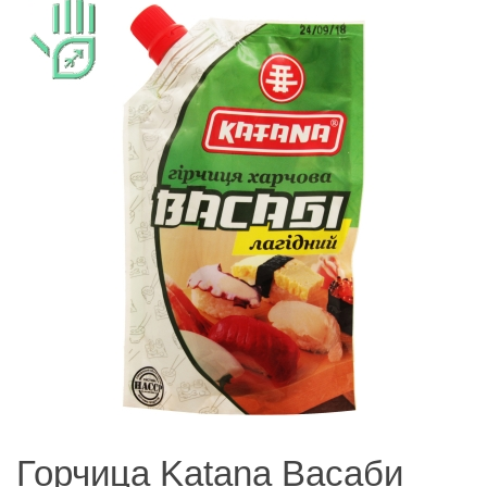
Горчица Katana Васаби