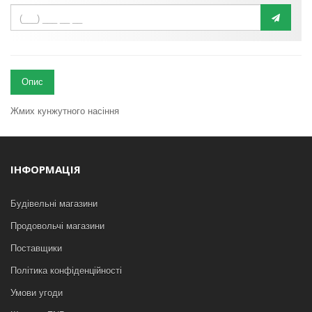
Опис
Жмих кунжутного насіння
ІНФОРМАЦІЯ
Будівельні магазини
Продовольчі магазини
Поставщики
Політика конфіденційності
Умови угоди