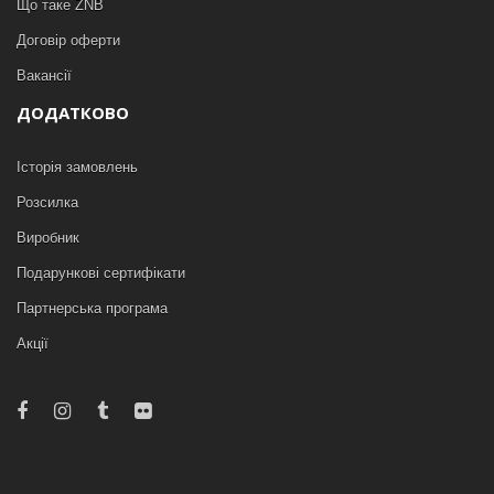
Що таке ZNB
Договір оферти
Вакансії
ДОДАТКОВО
Історія замовлень
Розсилка
Виробник
Подарункові сертифікати
Партнерська програма
Акції