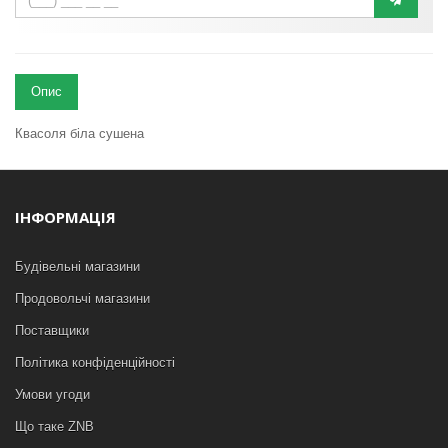
Опис
Квасоля біла сушена
ІНФОРМАЦІЯ
Будівельні магазини
Продовольчі магазини
Поставщики
Політика конфіденційності
Умови угоди
Що таке ZNB