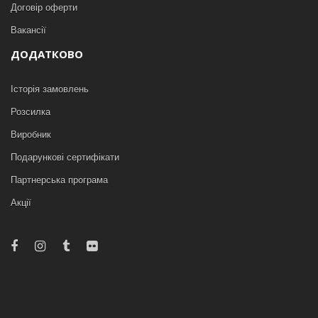
Договір оферти
Вакансії
ДОДАТКОВО
Історія замовлень
Розсилка
Виробник
Подарункові сертифікати
Партнерська програма
Акції