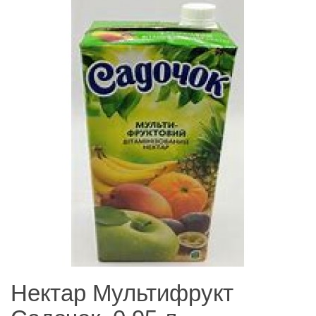
Нектар Мультифрукт