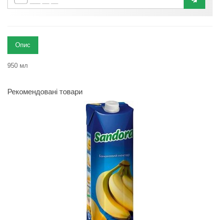
Опис
950 мл
Рекомендовані товари