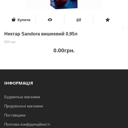
Купити
Нектар Sandora вишневий 0,95л
950 мл..
0.00грн.
ІНФОРМАЦІЯ
Будівельні магазини
Продовольчі магазини
Поставщики
Політика конфіденційності