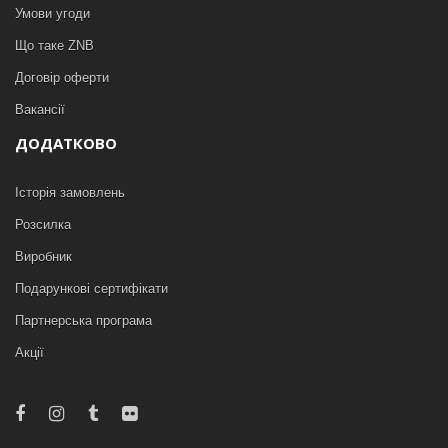
Умови угоди
Що таке ZNB
Договір оферти
Вакансії
ДОДАТКОВО
Історія замовлень
Розсилка
Виробник
Подарункові сертифікати
Партнерська програма
Акції