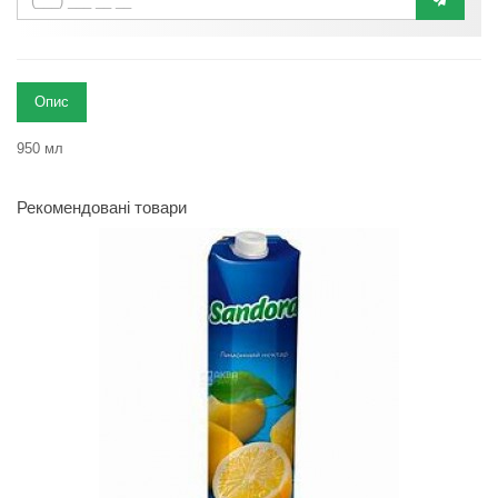
Опис
950 мл
Рекомендовані товари