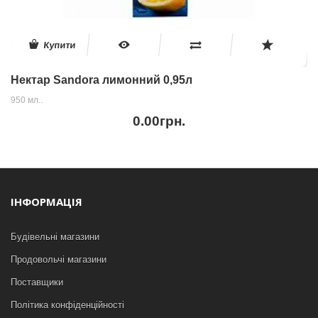
Купити
Нектар Sandоra лимонний 0,95л
950 мл..
0.00грн.
ІНФОРМАЦІЯ
Будівельні магазини
Продовольчі магазини
Поставщики
Політика конфіденційності