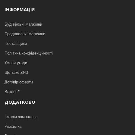
ІНФОРМАЦІЯ
Будівельні магазини
Продовольчі магазини
Поставщики
Політика конфіденційності
Умови угоди
Що таке ZNB
Договір оферти
Вакансії
ДОДАТКОВО
Історія замовлень
Розсилка