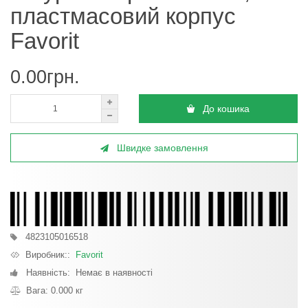
пластмасовий корпус
Favorit
0.00грн.
До кошика
Швидке замовлення
4823105016518
Виробник::
Favorit
Наявність: Немає в наявності
Вага: 0.000 кг