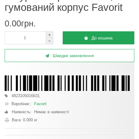
гумований корпус Favorit
0.00грн.
До кошика
Швидке замовлення
4823105016631
Виробник::
Favorit
Наявність: Немає в наявності
Вага: 0.000 кг