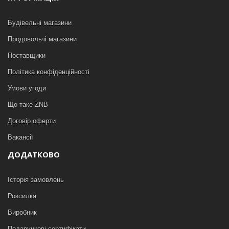
Будівельні магазини
Продовольчі магазини
Поставщики
Політика конфіденційності
Умови угоди
Що таке ZNB
Договір оферти
Вакансії
ДОДАТКОВО
Історія замовлень
Розсилка
Виробник
Подарункові сертифікати