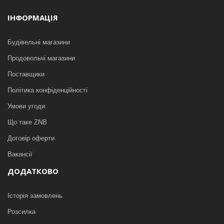
ІНФОРМАЦІЯ
Будівельні магазини
Продовольчі магазини
Поставщики
Політика конфіденційності
Умови угоди
Що таке ZNB
Договір оферти
Вакансії
ДОДАТКОВО
Історія замовлень
Розсилка