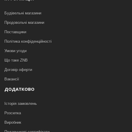
Будівельні магазини
Продовольчі магазини
Поставщики
Політика конфіденційності
Умови угоди
Що таке ZNB
Договір оферти
Вакансії
ДОДАТКОВО
Історія замовлень
Розсилка
Виробник
Подарункові сертифікати