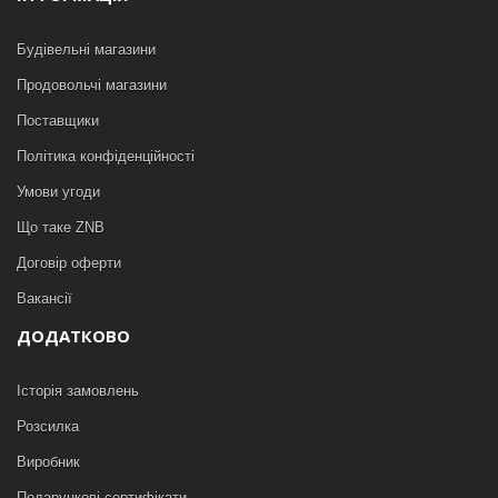
Будівельні магазини
Продовольчі магазини
Поставщики
Політика конфіденційності
Умови угоди
Що таке ZNB
Договір оферти
Вакансії
ДОДАТКОВО
Історія замовлень
Розсилка
Виробник
Подарункові сертифікати