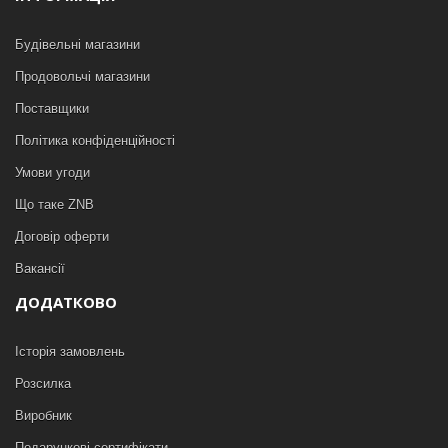
Будівельні магазини
Продовольчі магазини
Поставщики
Політика конфіденційності
Умови угоди
Що таке ZNB
Договір оферти
Вакансії
ДОДАТКОВО
Історія замовлень
Розсилка
Виробник
Подарункові сертифікати