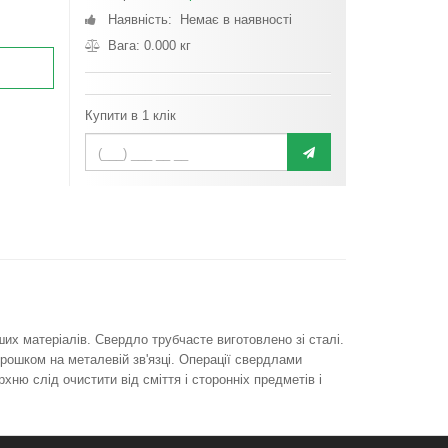
Наявність: Немає в наявності
Вага: 0.000 кг
Купити в 1 клік
ших матеріалів. Свердло трубчасте виготовлено зі сталі.
рошком на металевій зв'язці. Операції свердлами
ю слід очистити від сміття і сторонніх предметів і