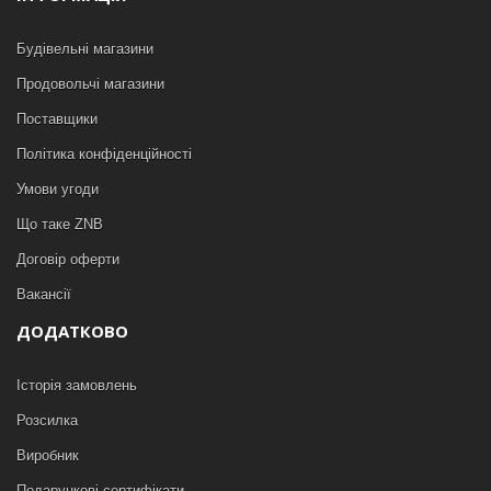
Будівельні магазини
Продовольчі магазини
Поставщики
Політика конфіденційності
Умови угоди
Що таке ZNB
Договір оферти
Вакансії
ДОДАТКОВО
Історія замовлень
Розсилка
Виробник
Подарункові сертифікати