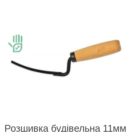
Розшивка будівельна 11мм